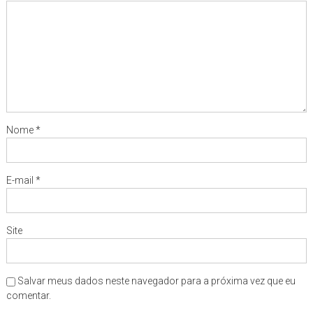
Nome
*
E-mail
*
Site
Salvar meus dados neste navegador para a próxima vez que eu
comentar.