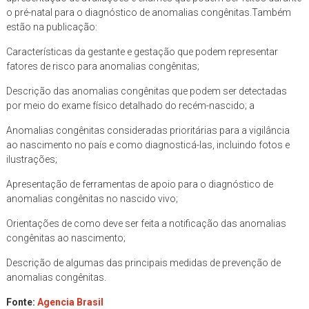
o pré-natal para o diagnóstico de anomalias congênitas.Também
estão na publicação:
Características da gestante e gestação que podem representar
fatores de risco para anomalias congênitas;
Descrição das anomalias congênitas que podem ser detectadas
por meio do exame físico detalhado do recém-nascido; a
Anomalias congênitas consideradas prioritárias para a vigilância
ao nascimento no país e como diagnosticá-las, incluindo fotos e
ilustrações;
Apresentação de ferramentas de apoio para o diagnóstico de
anomalias congênitas no nascido vivo;
Orientações de como deve ser feita a notificação das anomalias
congênitas ao nascimento;
Descrição de algumas das principais medidas de prevenção de
anomalias congênitas.
Fonte:
Agencia Brasil