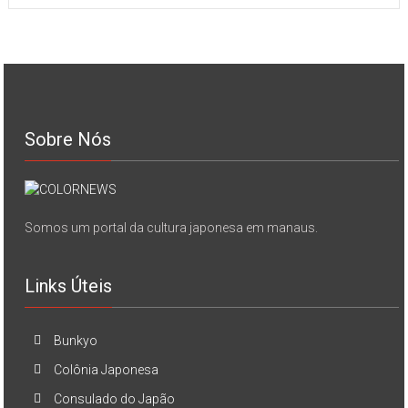
Sobre Nós
Somos um portal da cultura japonesa em manaus.
Links Úteis
Bunkyo
Colônia Japonesa
Consulado do Japão