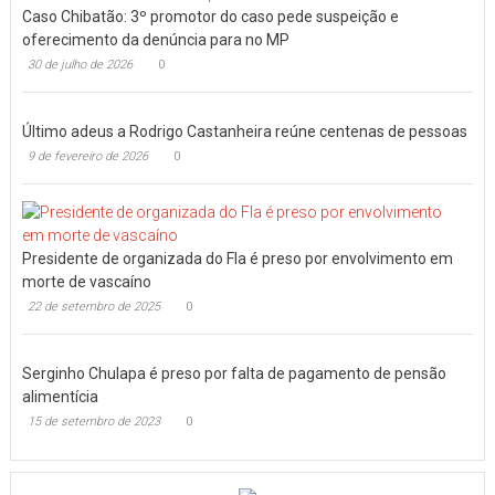
Caso Chibatão: 3º promotor do caso pede suspeição e
oferecimento da denúncia para no MP
30 de julho de 2026
0
Último adeus a Rodrigo Castanheira reúne centenas de pessoas
9 de fevereiro de 2026
0
Presidente de organizada do Fla é preso por envolvimento em
morte de vascaíno
22 de setembro de 2025
0
Serginho Chulapa é preso por falta de pagamento de pensão
alimentícia
15 de setembro de 2023
0