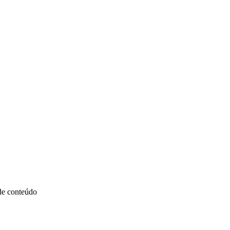
 de conteúdo