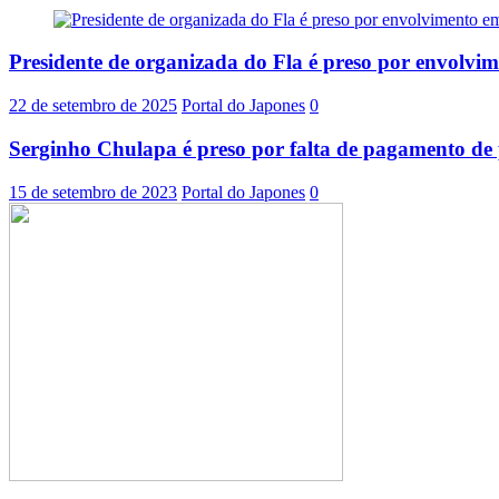
Presidente de organizada do Fla é preso por envolvi
22 de setembro de 2025
Portal do Japones
0
Serginho Chulapa é preso por falta de pagamento de 
15 de setembro de 2023
Portal do Japones
0