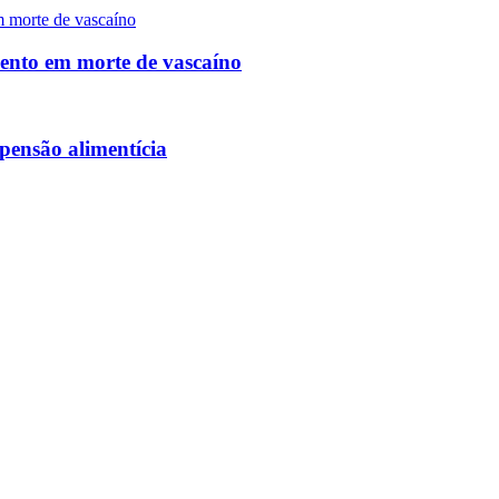
mento em morte de vascaíno
pensão alimentícia