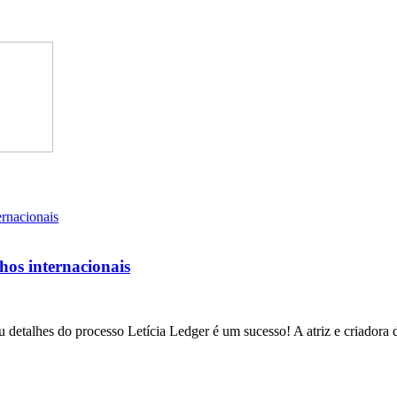
lhos internacionais
 detalhes do processo Letícia Ledger é um sucesso! A atriz e criadora