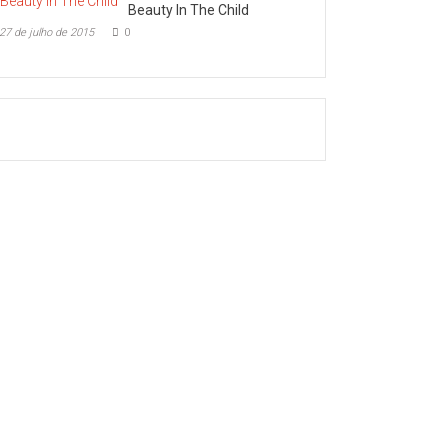
Beauty In The Child
27 de julho de 2015
0