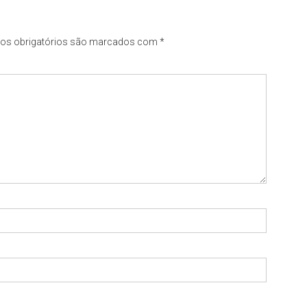
s obrigatórios são marcados com
*