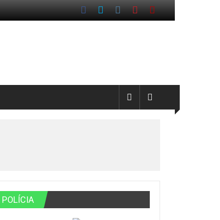
POLÍCIA