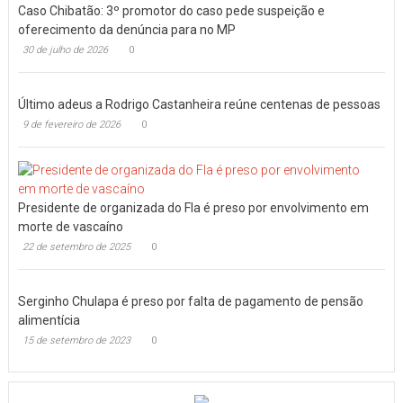
Caso Chibatão: 3º promotor do caso pede suspeição e
oferecimento da denúncia para no MP
30 de julho de 2026
0
Último adeus a Rodrigo Castanheira reúne centenas de pessoas
9 de fevereiro de 2026
0
Presidente de organizada do Fla é preso por envolvimento em
morte de vascaíno
22 de setembro de 2025
0
Serginho Chulapa é preso por falta de pagamento de pensão
alimentícia
15 de setembro de 2023
0