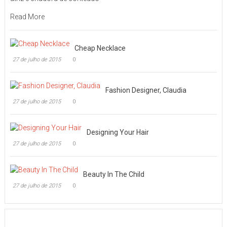
Read More
Cheap Necklace
27 de julho de 2015
0
Fashion Designer, Claudia
27 de julho de 2015
0
Designing Your Hair
27 de julho de 2015
0
Beauty In The Child
27 de julho de 2015
0