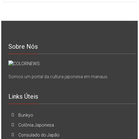
Sobre Nós
Somos um portal da cultura japonesa em manaus.
Links Úteis
Bunkyo
Colônia Japonesa
Consulado do Japão