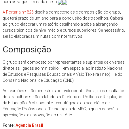
para as vagas em cada curso.
A Portaria nº 826
detalha competências e composição do grupo,
que terá prazo de um ano para a conclusão dos trabalhos. Caberá
ao grupo elaborar um relatório detalhando a tabela abrangendo
cursos técnicos de nível médio e cursos superiores. Se necessário,
serão elaboradas minutas com normativos.
Composição
O grupo será composto por representantes e suplentes de diversas
diretorias ligadas ao ministério – em especial ao Instituto Nacional
de Estudos e Pesquisas Educacionais Anísio Teixeira (Inep) – e do
Conselho Nacional de Educação (CNE).
As reuniões serão bimestrais por videoconferência, e os resultados
dos trabalhos serão relatados à Diretoria de Políticas e Regulação
da Educação Profissional e Tecnológica e ao secretário de
Educação Profissional e Tecnológica do MEC, a quem caberá a
apreciação e a aprovação do relatório.
Fonte:
Agência Brasil