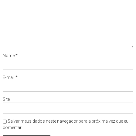
Nome
*
E-mail
*
Site
Salvar meus dados neste navegador para a próxima vez que eu
comentar.