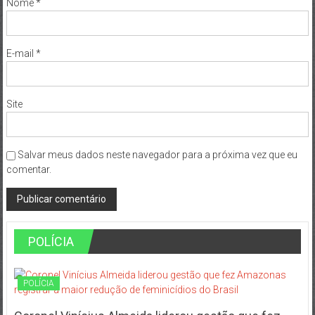
Nome
*
E-mail
*
Site
Salvar meus dados neste navegador para a próxima vez que eu
comentar.
POLÍCIA
POLÍCIA