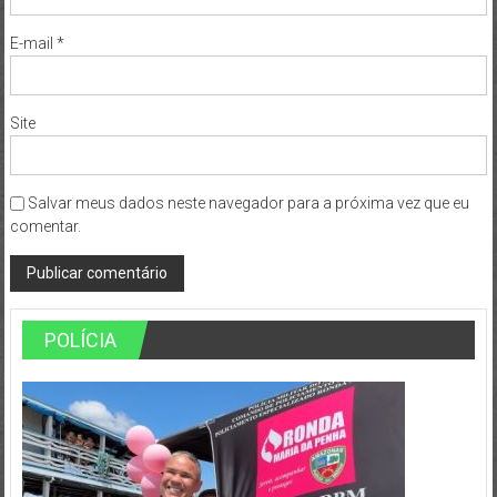
E-mail
*
Site
Salvar meus dados neste navegador para a próxima vez que eu
comentar.
POLÍCIA