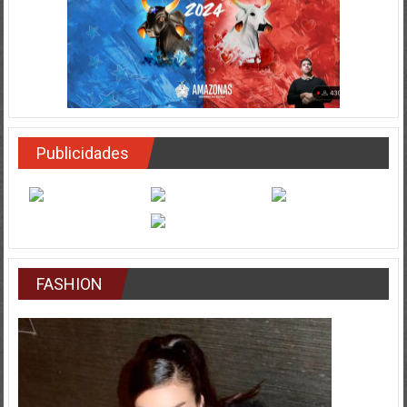
Publicidades
FASHION