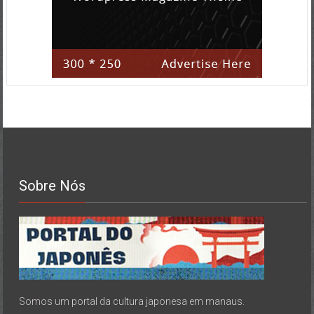
Sobre Nós
Somos um portal da cultura japonesa em manaus.