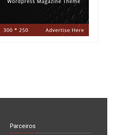
Parceiros