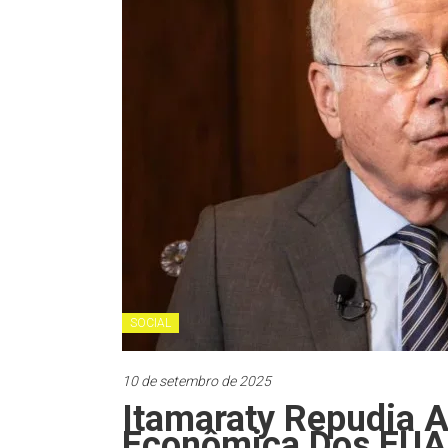
SOCIAL
10 de setembro de 2025
Itamaraty Repudia A
Econômica Dos EUA 