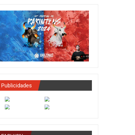
Publicidades