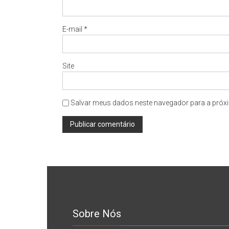
E-mail
*
Site
Salvar meus dados neste navegador para a próxi
Sobre Nós