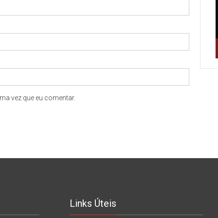
ma vez que eu comentar.
Links Úteis