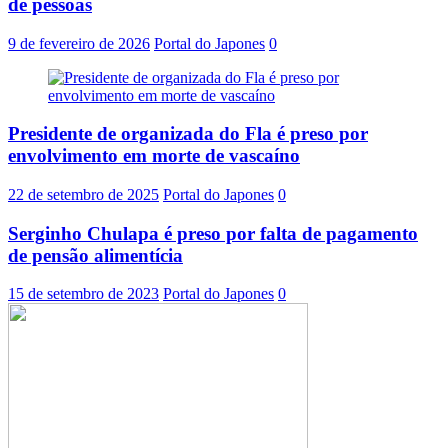
de pessoas
9 de fevereiro de 2026
Portal do Japones
0
Presidente de organizada do Fla é preso por
envolvimento em morte de vascaíno
22 de setembro de 2025
Portal do Japones
0
Serginho Chulapa é preso por falta de pagamento
de pensão alimentícia
15 de setembro de 2023
Portal do Japones
0