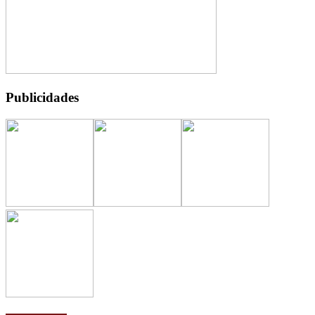
Publicidades