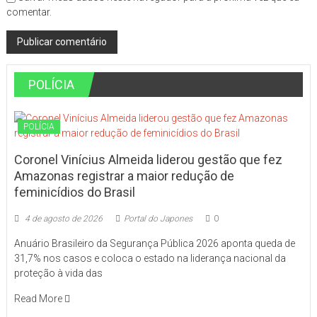
comentar.
POLÍCIA
POLÍCIA
Coronel Vinícius Almeida liderou gestão que fez
Amazonas registrar a maior redução de
feminicídios do Brasil
4 de agosto de 2026
Portal do Japones
0
Anuário Brasileiro da Segurança Pública 2026 aponta queda de
31,7% nos casos e coloca o estado na liderança nacional da
proteção à vida das
Read More