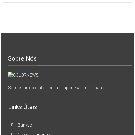
Sobre Nós
Somos um portal da cultura japonesa em manaus.
Links Úteis
Bunkyo
Colônia Japonesa