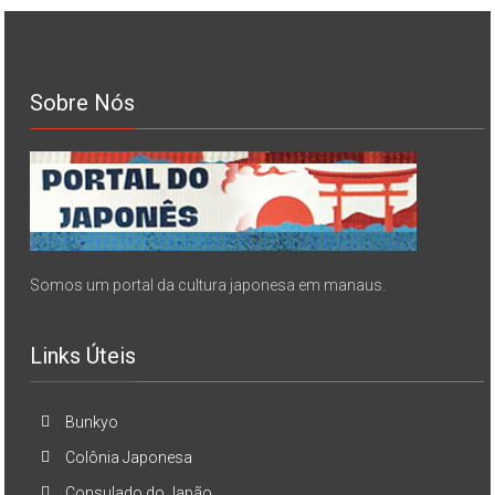
Sobre Nós
Somos um portal da cultura japonesa em manaus.
Links Úteis
Bunkyo
Colônia Japonesa
Consulado do Japão