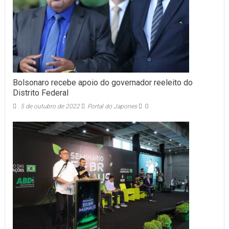
Bolsonaro recebe apoio do governador reeleito do
Distrito Federal
5 de outubro de 2022
Portal do Japones
0