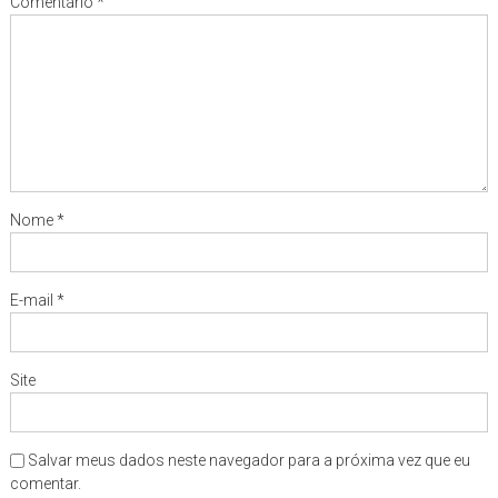
Comentário
*
Nome
*
E-mail
*
Site
Salvar meus dados neste navegador para a próxima vez que eu
comentar.