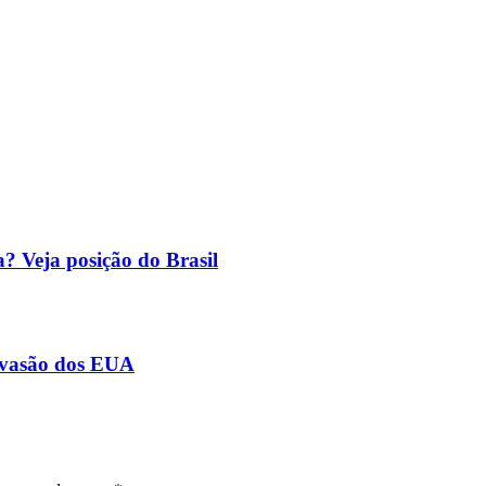
? Veja posição do Brasil
invasão dos EUA