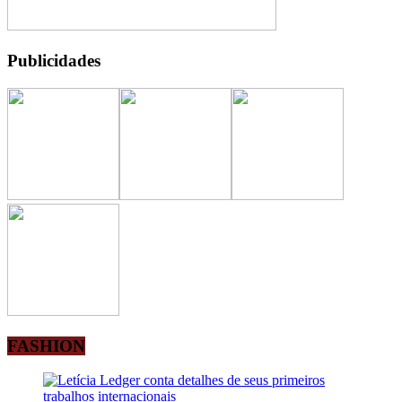
Publicidades
FASHION