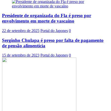
Presidente de organizada do Fla é preso por
envolvimento em morte de vascaíno
22 de setembro de 2025
Portal do Japones
0
Serginho Chulapa é preso por falta de pagamento
de pensão alimentícia
15 de setembro de 2023
Portal do Japones
0