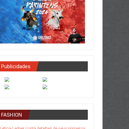
Publicidades
FASHION