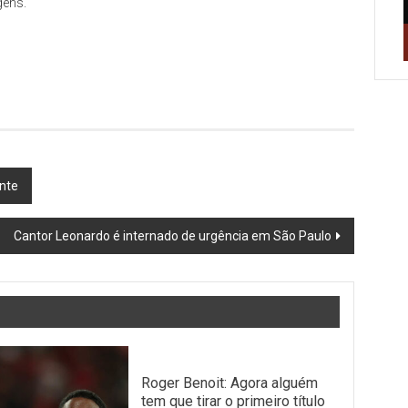
gens.
nte
Cantor Leonardo é internado de urgência em São Paulo
Roger Benoit: Agora alguém
tem que tirar o primeiro título