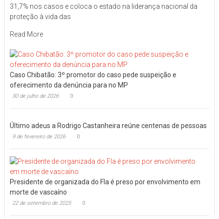
31,7% nos casos e coloca o estado na liderança nacional da
proteção à vida das
Read More
Caso Chibatão: 3º promotor do caso pede suspeição e
oferecimento da denúncia para no MP
30 de julho de 2026
0
Último adeus a Rodrigo Castanheira reúne centenas de pessoas
9 de fevereiro de 2026
0
Presidente de organizada do Fla é preso por envolvimento em
morte de vascaíno
22 de setembro de 2025
0