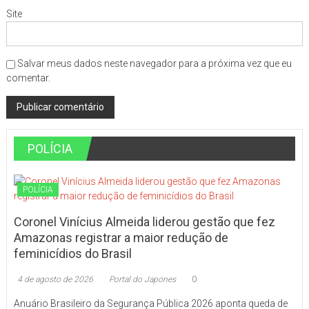
Site
Salvar meus dados neste navegador para a próxima vez que eu
comentar.
POLÍCIA
POLÍCIA
Coronel Vinícius Almeida liderou gestão que fez
Amazonas registrar a maior redução de
feminicídios do Brasil
4 de agosto de 2026
Portal do Japones
0
Anuário Brasileiro da Segurança Pública 2026 aponta queda de