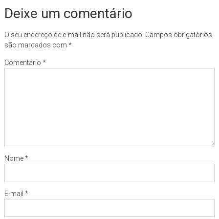
Deixe um comentário
O seu endereço de e-mail não será publicado.
Campos obrigatórios
são marcados com
*
Comentário
*
Nome
*
E-mail
*