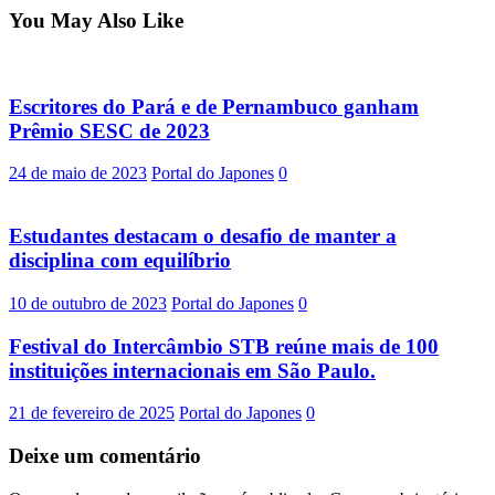
You May Also Like
Escritores do Pará e de Pernambuco ganham
Prêmio SESC de 2023
24 de maio de 2023
Portal do Japones
0
Estudantes destacam o desafio de manter a
disciplina com equilíbrio
10 de outubro de 2023
Portal do Japones
0
Festival do Intercâmbio STB reúne mais de 100
instituições internacionais em São Paulo.
21 de fevereiro de 2025
Portal do Japones
0
Deixe um comentário