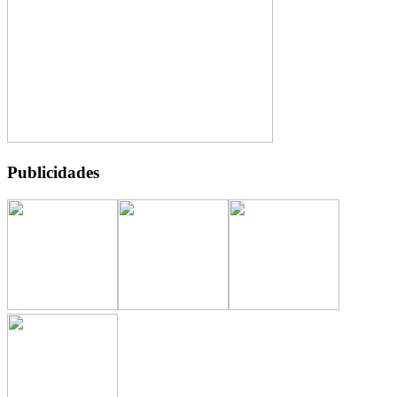
Publicidades