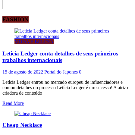
FASHION
MODA E BELEZA
Letícia Ledger conta detalhes de seus primeiros
trabalhos internacionais
15 de agosto de 2022
Portal do Japones
0
Letícia Ledger entrou no mercado europeu de influenciadores e
contou detalhes do processo Letícia Ledger é um sucesso! A atriz e
criadora de conteúdo
Read More
Cheap Necklace