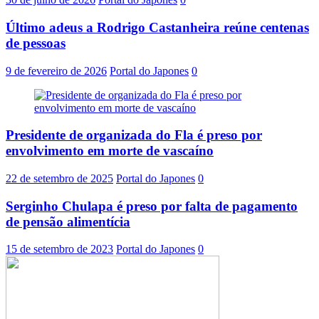
Último adeus a Rodrigo Castanheira reúne centenas
de pessoas
9 de fevereiro de 2026
Portal do Japones
0
Presidente de organizada do Fla é preso por
envolvimento em morte de vascaíno
22 de setembro de 2025
Portal do Japones
0
Serginho Chulapa é preso por falta de pagamento
de pensão alimentícia
15 de setembro de 2023
Portal do Japones
0