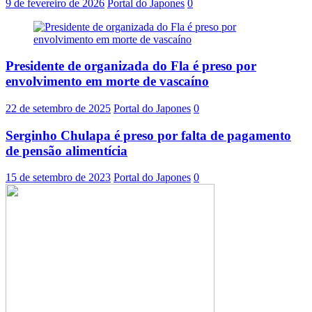
9 de fevereiro de 2026
Portal do Japones
0
Presidente de organizada do Fla é preso por
envolvimento em morte de vascaíno
22 de setembro de 2025
Portal do Japones
0
Serginho Chulapa é preso por falta de pagamento
de pensão alimentícia
15 de setembro de 2023
Portal do Japones
0