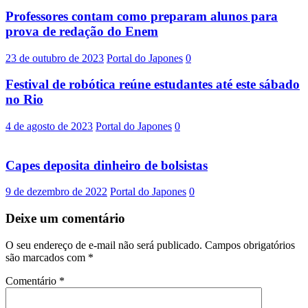
Professores contam como preparam alunos para
prova de redação do Enem
23 de outubro de 2023
Portal do Japones
0
Festival de robótica reúne estudantes até este sábado
no Rio
4 de agosto de 2023
Portal do Japones
0
Capes deposita dinheiro de bolsistas
9 de dezembro de 2022
Portal do Japones
0
Deixe um comentário
O seu endereço de e-mail não será publicado.
Campos obrigatórios
são marcados com
*
Comentário
*