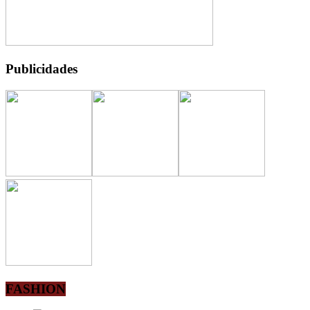
Publicidades
FASHION