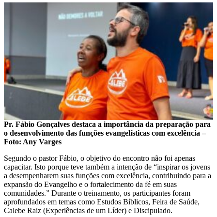
Pr. Fábio Gonçalves destaca a importância da preparação para
o desenvolvimento das funções evangelísticas com excelência –
Foto: Any Varges
Segundo o pastor Fábio, o objetivo do encontro não foi apenas
capacitar. Isto porque teve também a intenção de “inspirar os jovens
a desempenharem suas funções com excelência, contribuindo para a
expansão do Evangelho e o fortalecimento da fé em suas
comunidades.” Durante o treinamento, os participantes foram
aprofundados em temas como Estudos Bíblicos, Feira de Saúde,
Calebe Raiz (Experiências de um Líder) e Discipulado.