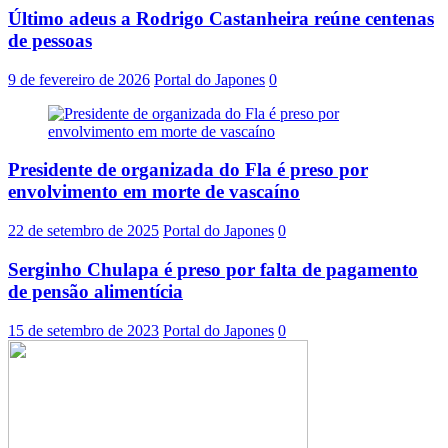
Último adeus a Rodrigo Castanheira reúne centenas
de pessoas
9 de fevereiro de 2026
Portal do Japones
0
Presidente de organizada do Fla é preso por
envolvimento em morte de vascaíno
22 de setembro de 2025
Portal do Japones
0
Serginho Chulapa é preso por falta de pagamento
de pensão alimentícia
15 de setembro de 2023
Portal do Japones
0