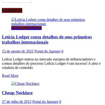
FASHION
MODA E BELEZA
Letícia Ledger conta detalhes de seus primeiros
trabalhos internacionais
15 de agosto de 2022
Portal do Japones
0
Letícia Ledger entrou no mercado europeu de influenciadores e
contou detalhes do processo Letícia Ledger é um sucesso! A atriz e
criadora de conteúdo
Read More
Cheap Necklace
27 de julho de 2015
Portal do Japones
0