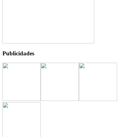
Publicidades