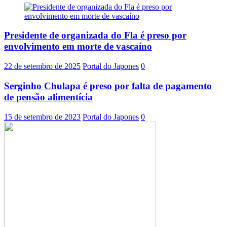
Presidente de organizada do Fla é preso por
envolvimento em morte de vascaíno
22 de setembro de 2025
Portal do Japones
0
Serginho Chulapa é preso por falta de pagamento
de pensão alimentícia
15 de setembro de 2023
Portal do Japones
0