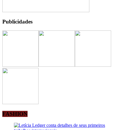
Publicidades
FASHION