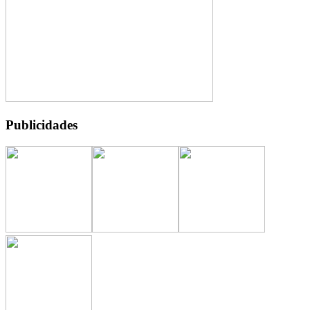
Publicidades