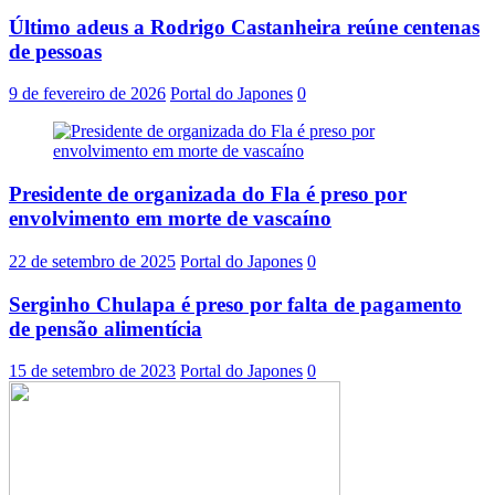
Último adeus a Rodrigo Castanheira reúne centenas
de pessoas
9 de fevereiro de 2026
Portal do Japones
0
Presidente de organizada do Fla é preso por
envolvimento em morte de vascaíno
22 de setembro de 2025
Portal do Japones
0
Serginho Chulapa é preso por falta de pagamento
de pensão alimentícia
15 de setembro de 2023
Portal do Japones
0