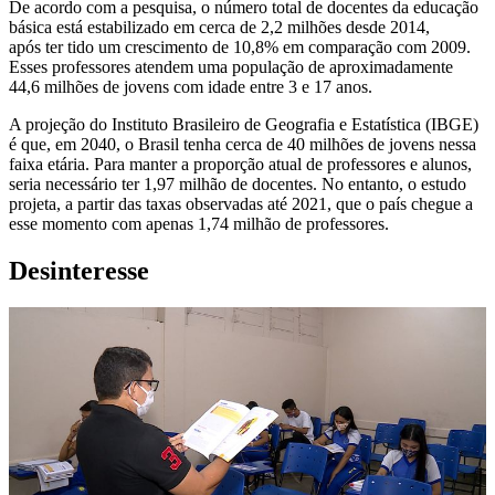
De acordo com a pesquisa, o número total de docentes da educação
básica está estabilizado em cerca de 2,2 milhões desde 2014,
após ter tido um crescimento de 10,8% em comparação com 2009.
Esses professores atendem uma população de aproximadamente
44,6 milhões de jovens com idade entre 3 e 17 anos.
A projeção do Instituto Brasileiro de Geografia e Estatística (IBGE)
é que, em 2040, o Brasil tenha cerca de 40 milhões de jovens nessa
faixa etária. Para manter a proporção atual de professores e alunos,
seria necessário ter 1,97 milhão de docentes. No entanto, o estudo
projeta, a partir das taxas observadas até 2021, que o país chegue a
esse momento com apenas 1,74 milhão de professores.
Desinteresse