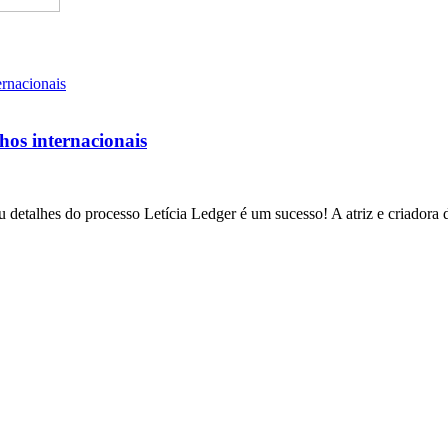
lhos internacionais
 detalhes do processo Letícia Ledger é um sucesso! A atriz e criadora