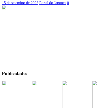
15 de setembro de 2023
Portal do Japones
0
Publicidades