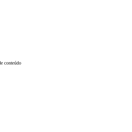
 de conteúdo