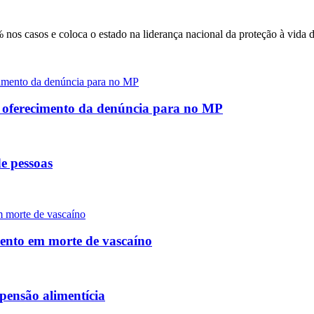
nos casos e coloca o estado na liderança nacional da proteção à vida 
e oferecimento da denúncia para no MP
e pessoas
mento em morte de vascaíno
pensão alimentícia