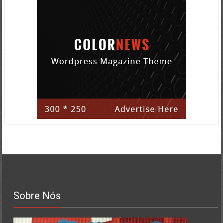
Sobre Nós