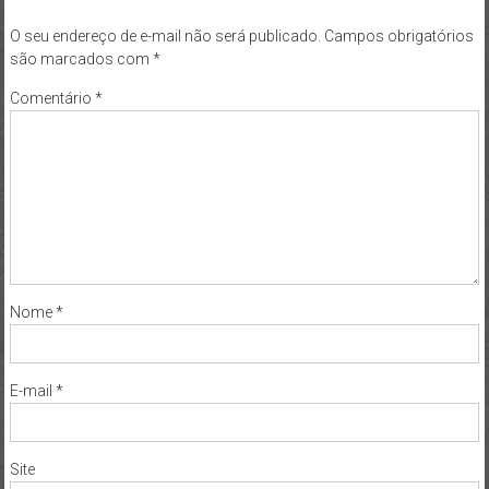
O seu endereço de e-mail não será publicado.
Campos obrigatórios
são marcados com
*
Comentário
*
Nome
*
E-mail
*
Site