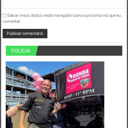
Salvar meus dados neste navegador para a próxima vez que eu
comentar.
POLÍCIA