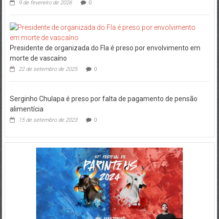
9 de fevereiro de 2026
0
Presidente de organizada do Fla é preso por envolvimento em
morte de vascaíno
22 de setembro de 2025
0
Serginho Chulapa é preso por falta de pagamento de pensão
alimentícia
15 de setembro de 2023
0