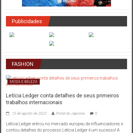
Publicidades
FASHION
MODA E BELEZA
Letícia Ledger conta detalhes de seus primeiros
trabalhos internacionais
15 de agosto de 2022
Portal do Japones
0
Letícia Ledger entrou no mercado europeu de influenciadores e
contou detalhes do processo Letícia Ledger é um sucesso! A