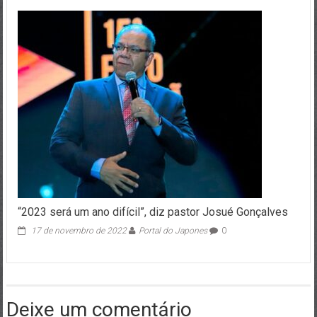
“2023 será um ano difícil”, diz pastor Josué Gonçalves
17 de novembro de 2022
Portal do Japones
0
Deixe um comentário