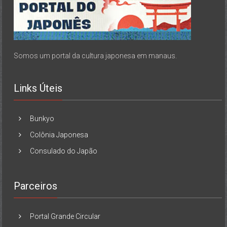
Somos um portal da cultura japonesa em manaus.
Links Úteis
Bunkyo
Colônia Japonesa
Consulado do Japão
Parceiros
Portal Grande Circular