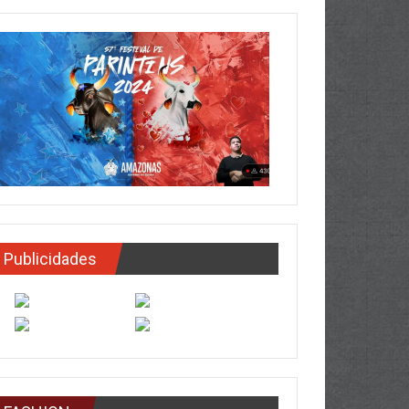
Publicidades