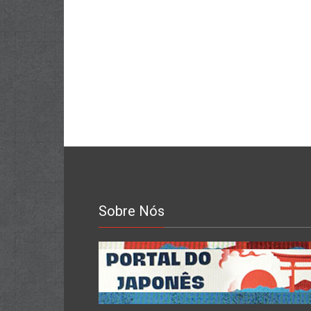
Sobre Nós