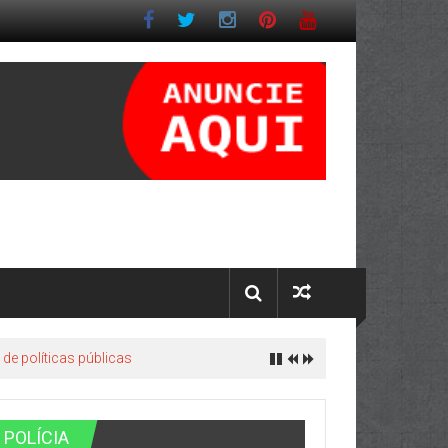
e políticas públicas
POLÍCIA