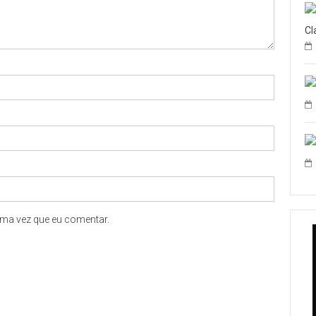
Cl
ma vez que eu comentar.