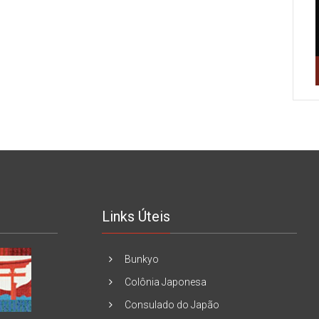
Links Úteis
Bunkyo
Colônia Japonesa
Consulado do Japão