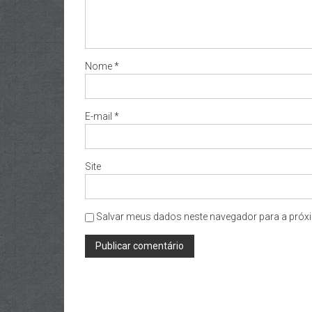
Nome
*
E-mail
*
Site
Salvar meus dados neste navegador para a próxi