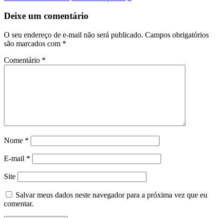
Deixe um comentário
O seu endereço de e-mail não será publicado.
Campos obrigatórios
são marcados com
*
Comentário
*
Nome
*
E-mail
*
Site
Salvar meus dados neste navegador para a próxima vez que eu
comentar.