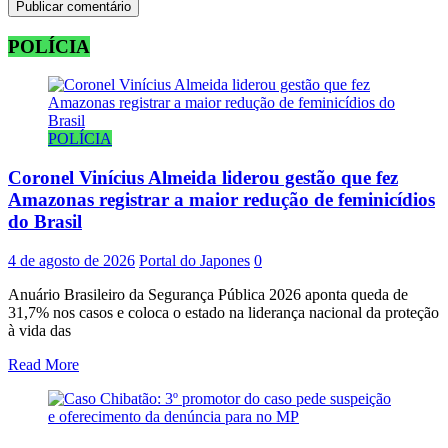
POLÍCIA
POLÍCIA
Coronel Vinícius Almeida liderou gestão que fez
Amazonas registrar a maior redução de feminicídios
do Brasil
4 de agosto de 2026
Portal do Japones
0
Anuário Brasileiro da Segurança Pública 2026 aponta queda de
31,7% nos casos e coloca o estado na liderança nacional da proteção
à vida das
Read More