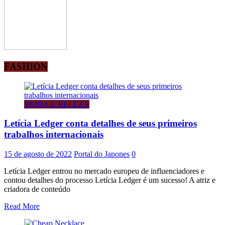
FASHION
MODA E BELEZA
Letícia Ledger conta detalhes de seus primeiros
trabalhos internacionais
15 de agosto de 2022
Portal do Japones
0
Letícia Ledger entrou no mercado europeu de influenciadores e
contou detalhes do processo Letícia Ledger é um sucesso! A atriz e
criadora de conteúdo
Read More