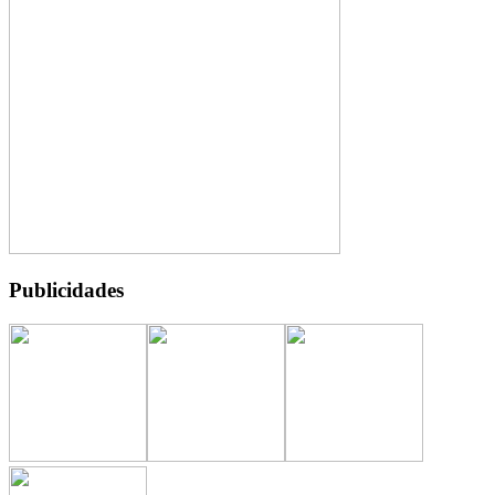
Publicidades