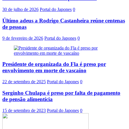
30 de julho de 2026
Portal do Japones
0
Último adeus a Rodrigo Castanheira reúne centenas
de pessoas
9 de fevereiro de 2026
Portal do Japones
0
Presidente de organizada do Fla é preso por
envolvimento em morte de vascaíno
22 de setembro de 2025
Portal do Japones
0
Serginho Chulapa é preso por falta de pagamento
de pensão alimentícia
15 de setembro de 2023
Portal do Japones
0