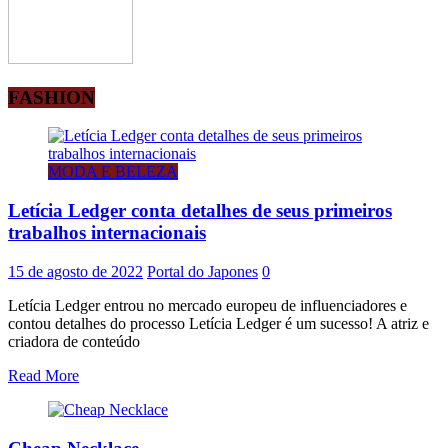
FASHION
MODA E BELEZA
Letícia Ledger conta detalhes de seus primeiros
trabalhos internacionais
15 de agosto de 2022
Portal do Japones
0
Letícia Ledger entrou no mercado europeu de influenciadores e
contou detalhes do processo Letícia Ledger é um sucesso! A atriz e
criadora de conteúdo
Read More