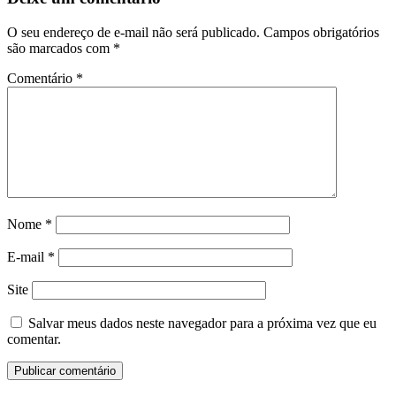
O seu endereço de e-mail não será publicado.
Campos obrigatórios
são marcados com
*
Comentário
*
Nome
*
E-mail
*
Site
Salvar meus dados neste navegador para a próxima vez que eu
comentar.