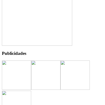
Publicidades