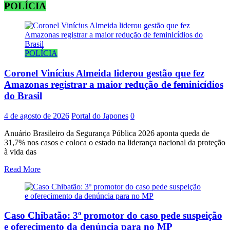
POLÍCIA
POLÍCIA
Coronel Vinícius Almeida liderou gestão que fez
Amazonas registrar a maior redução de feminicídios
do Brasil
4 de agosto de 2026
Portal do Japones
0
Anuário Brasileiro da Segurança Pública 2026 aponta queda de
31,7% nos casos e coloca o estado na liderança nacional da proteção
à vida das
Read More
Caso Chibatão: 3º promotor do caso pede suspeição
e oferecimento da denúncia para no MP