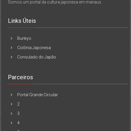
Somos um portal da cultura japonesa em manaus.
Links Úteis
Bunkyo
Colônia Japonesa
Consulado do Japão
Parceiros
Portal Grande Circular
2
3
4