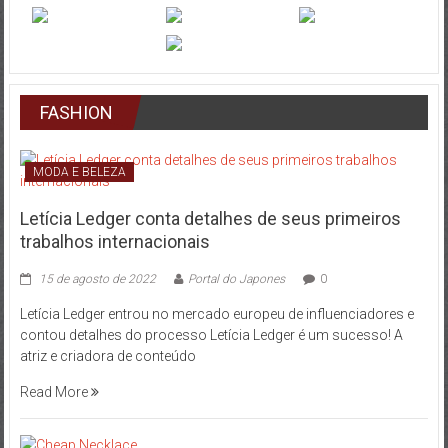
FASHION
MODA E BELEZA
Letícia Ledger conta detalhes de seus primeiros
trabalhos internacionais
15 de agosto de 2022
Portal do Japones
0
Letícia Ledger entrou no mercado europeu de influenciadores e
contou detalhes do processo Letícia Ledger é um sucesso! A
atriz e criadora de conteúdo
Read More