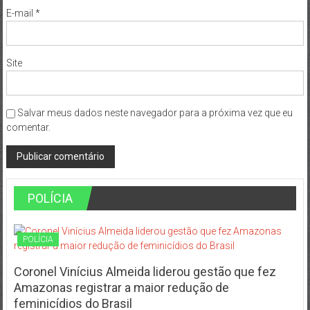
E-mail
*
Site
Salvar meus dados neste navegador para a próxima vez que eu
comentar.
POLÍCIA
POLÍCIA
Coronel Vinícius Almeida liderou gestão que fez
Amazonas registrar a maior redução de
feminicídios do Brasil