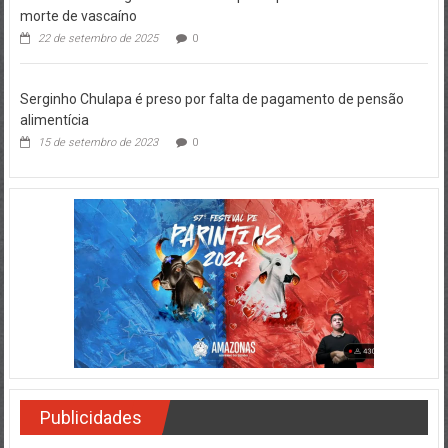
morte de vascaíno
22 de setembro de 2025
0
Serginho Chulapa é preso por falta de pagamento de pensão
alimentícia
15 de setembro de 2023
0
Publicidades