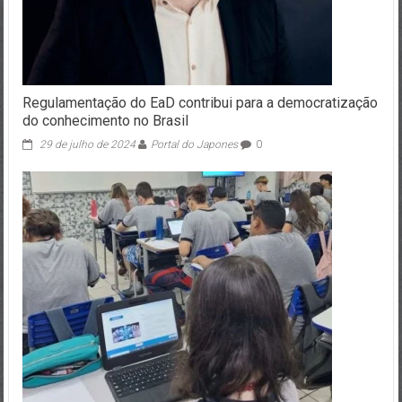
Regulamentação do EaD contribui para a democratização
do conhecimento no Brasil
29 de julho de 2024
Portal do Japones
0