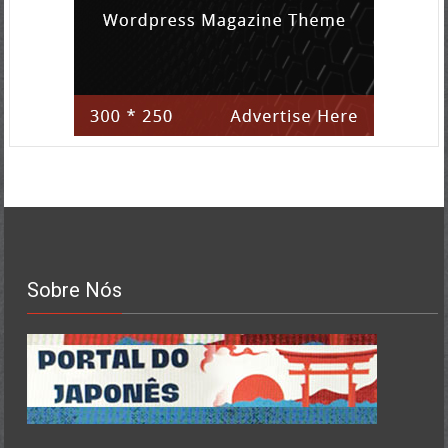
Sobre Nós