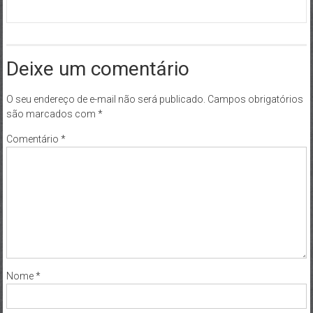
Deixe um comentário
O seu endereço de e-mail não será publicado.
Campos obrigatórios
são marcados com
*
Comentário
*
Nome
*