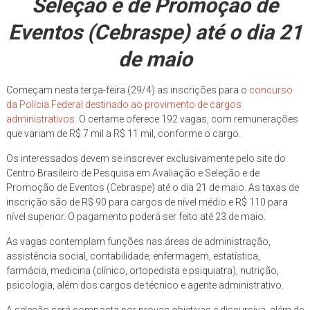
Seleção e de Promoção de
Eventos (Cebraspe) até o dia 21
de maio
Começam nesta terça-feira (29/4) as inscrições para o
concurso
da Polícia Federal destinado ao provimento de cargos
administrativos.
O certame oferece 192 vagas, com remunerações
que variam de R$ 7 mil a R$ 11 mil, conforme o cargo.
Os interessados devem se inscrever exclusivamente pelo site do
Centro Brasileiro de Pesquisa em Avaliação e Seleção e de
Promoção de Eventos (Cebraspe) até o dia 21 de maio. As taxas de
inscrição são de R$ 90 para cargos de nível médio e R$ 110 para
nível superior. O pagamento poderá ser feito até 23 de maio.
As vagas contemplam funções nas áreas de administração,
assistência social, contabilidade, enfermagem, estatística,
farmácia, medicina (clínico, ortopedista e psiquiatra), nutrição,
psicologia, além dos cargos de técnico e agente administrativo.