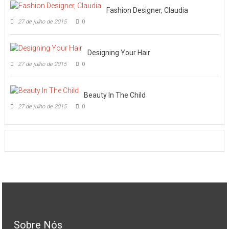
Fashion Designer, Claudia
27 de julho de 2015
0
Designing Your Hair
27 de julho de 2015
0
Beauty In The Child
27 de julho de 2015
0
Sobre Nós