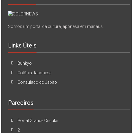
Somos um portal da cultura japonesa em manaus.
Links Úteis
Bunkyo
Colônia Japonesa
Consulado do Japão
Parceiros
Portal Grande Circular
2