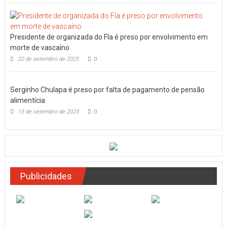
Presidente de organizada do Fla é preso por envolvimento em
morte de vascaíno
22 de setembro de 2025
0
Serginho Chulapa é preso por falta de pagamento de pensão
alimentícia
15 de setembro de 2023
0
Publicidades