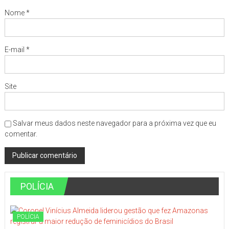
Nome
*
E-mail
*
Site
Salvar meus dados neste navegador para a próxima vez que eu
comentar.
POLÍCIA
POLÍCIA