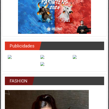
Publicidades
FASHION