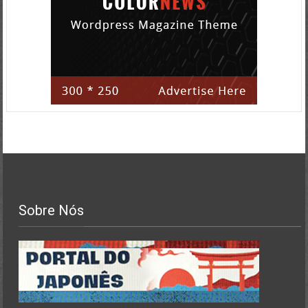
Sobre Nós