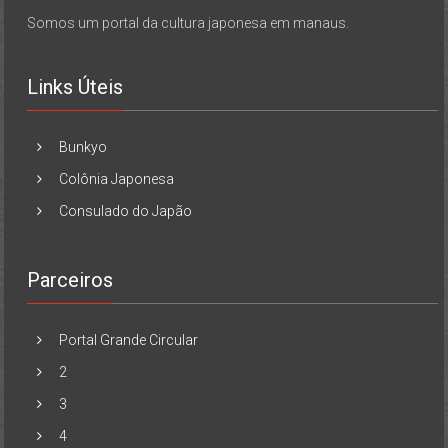
Somos um portal da cultura japonesa em manaus.
Links Úteis
Bunkyo
Colônia Japonesa
Consulado do Japão
Parceiros
Portal Grande Circular
2
3
4