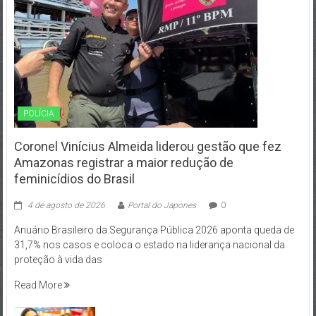
POLÍCIA
Coronel Vinícius Almeida liderou gestão que fez
Amazonas registrar a maior redução de
feminicídios do Brasil
4 de agosto de 2026
Portal do Japones
0
Anuário Brasileiro da Segurança Pública 2026 aponta queda de
31,7% nos casos e coloca o estado na liderança nacional da
proteção à vida das
Read More