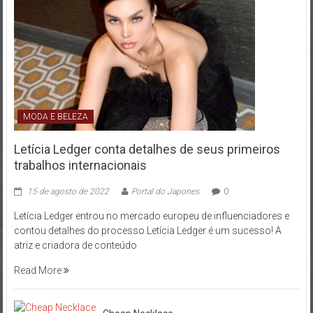
MODA E BELEZA
Letícia Ledger conta detalhes de seus primeiros
trabalhos internacionais
15 de agosto de 2022
Portal do Japones
0
Letícia Ledger entrou no mercado europeu de influenciadores e
contou detalhes do processo Letícia Ledger é um sucesso! A
atriz e criadora de conteúdo
Read More