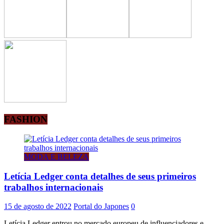
FASHION
MODA E BELEZA
Letícia Ledger conta detalhes de seus primeiros
trabalhos internacionais
15 de agosto de 2022
Portal do Japones
0
Letícia Ledger entrou no mercado europeu de influenciadores e