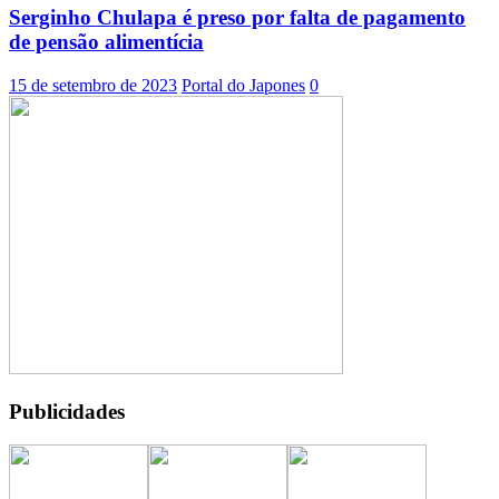
Serginho Chulapa é preso por falta de pagamento
de pensão alimentícia
15 de setembro de 2023
Portal do Japones
0
Publicidades