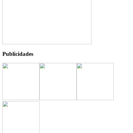
Publicidades