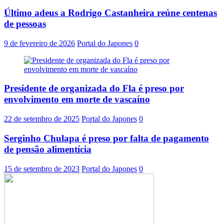
Último adeus a Rodrigo Castanheira reúne centenas
de pessoas
9 de fevereiro de 2026
Portal do Japones
0
Presidente de organizada do Fla é preso por
envolvimento em morte de vascaíno
22 de setembro de 2025
Portal do Japones
0
Serginho Chulapa é preso por falta de pagamento
de pensão alimentícia
15 de setembro de 2023
Portal do Japones
0