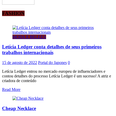
FASHION
MODA E BELEZA
Letícia Ledger conta detalhes de seus primeiros
trabalhos internacionais
15 de agosto de 2022
Portal do Japones
0
Letícia Ledger entrou no mercado europeu de influenciadores e
contou detalhes do processo Letícia Ledger é um sucesso! A atriz e
criadora de conteúdo
Read More
Cheap Necklace