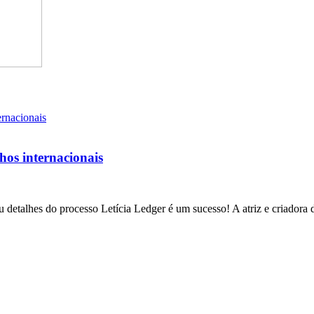
lhos internacionais
 detalhes do processo Letícia Ledger é um sucesso! A atriz e criadora