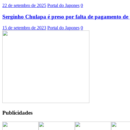
22 de setembro de 2025
Portal do Japones
0
Serginho Chulapa é preso por falta de pagamento de 
15 de setembro de 2023
Portal do Japones
0
Publicidades