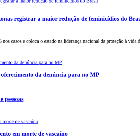
onas registrar a maior redução de feminicídios do Bras
nos casos e coloca o estado na liderança nacional da proteção à vida 
e oferecimento da denúncia para no MP
e pessoas
mento em morte de vascaíno