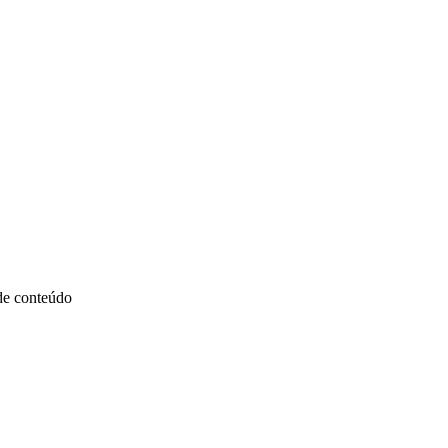
 de conteúdo