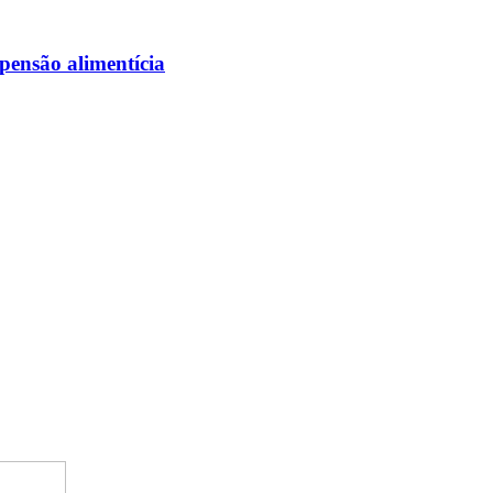
pensão alimentícia