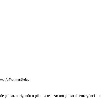
uma falha mecânica
em de pouso, obrigando o piloto a realizar um pouso de emergência no