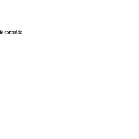
 de conteúdo