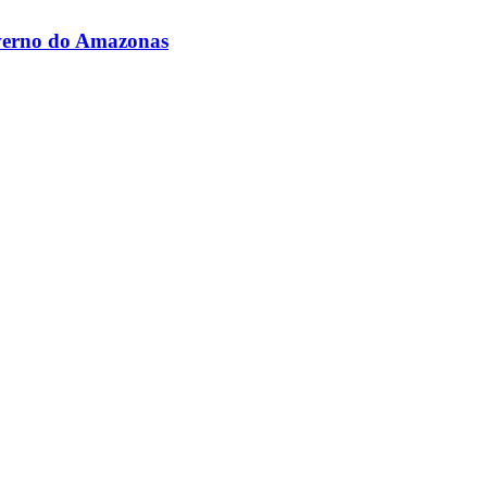
overno do Amazonas