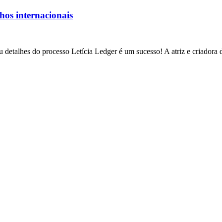
lhos internacionais
 detalhes do processo Letícia Ledger é um sucesso! A atriz e criadora