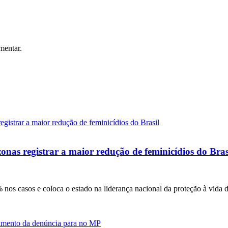
mentar.
onas registrar a maior redução de feminicídios do Bras
nos casos e coloca o estado na liderança nacional da proteção à vida 