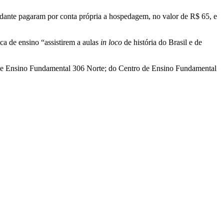
dante pagaram por conta própria a hospedagem, no valor de R$ 65, e
ca de ensino “assistirem a aulas
in loco
de história do Brasil e de
tro de Ensino Fundamental 306 Norte; do Centro de Ensino Fundamental