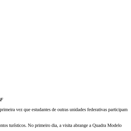
DF
primeira vez que estudantes de outras unidades federativas participam
os turísticos. No primeiro dia, a visita abrange a Quadra Modelo