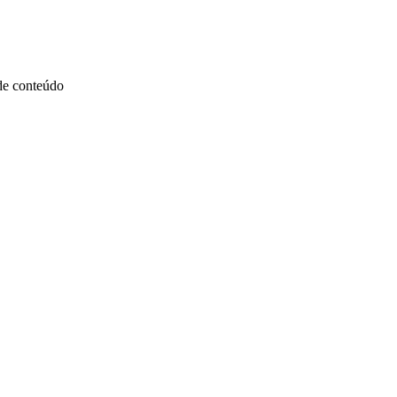
 de conteúdo