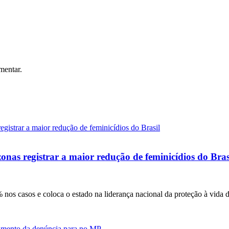
mentar.
onas registrar a maior redução de feminicídios do Bras
nos casos e coloca o estado na liderança nacional da proteção à vida 