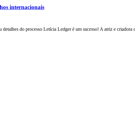
lhos internacionais
 detalhes do processo Letícia Ledger é um sucesso! A atriz e criadora