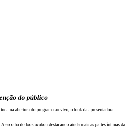
tenção do público
Ainda na abertura do programa ao vivo, o look da apresentadora
 A escolha do look acabou destacando ainda mais as partes íntimas da