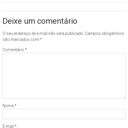
Deixe um comentário
O seu endereço de e-mail não será publicado.
Campos obrigatórios
são marcados com
*
Comentário
*
Nome
*
E-mail
*