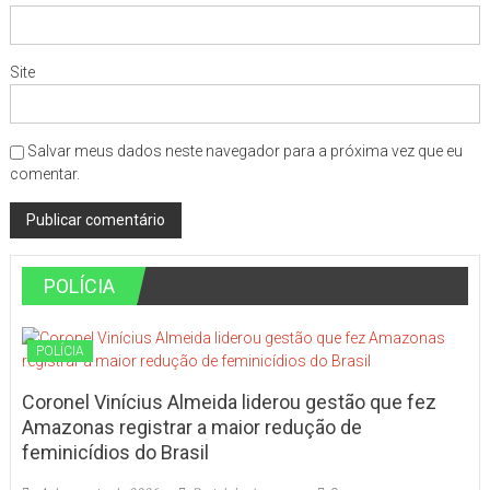
Site
Salvar meus dados neste navegador para a próxima vez que eu
comentar.
POLÍCIA
POLÍCIA
Coronel Vinícius Almeida liderou gestão que fez
Amazonas registrar a maior redução de
feminicídios do Brasil