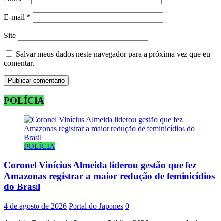
E-mail
*
Site
Salvar meus dados neste navegador para a próxima vez que eu
comentar.
POLÍCIA
POLÍCIA
Coronel Vinícius Almeida liderou gestão que fez
Amazonas registrar a maior redução de feminicídios
do Brasil
4 de agosto de 2026
Portal do Japones
0