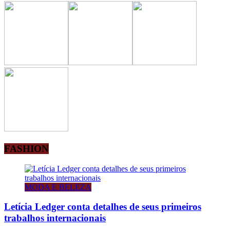
FASHION
MODA E BELEZA
Letícia Ledger conta detalhes de seus primeiros
trabalhos internacionais