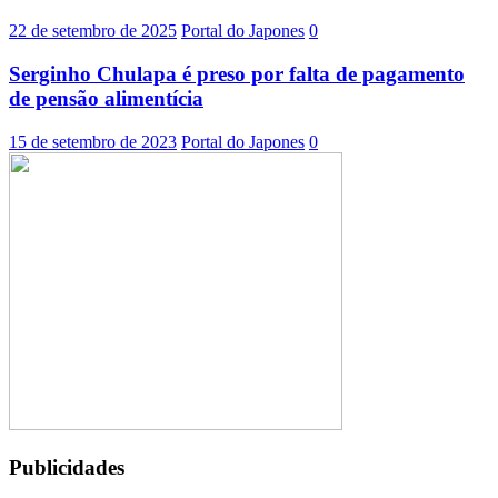
22 de setembro de 2025
Portal do Japones
0
Serginho Chulapa é preso por falta de pagamento
de pensão alimentícia
15 de setembro de 2023
Portal do Japones
0
Publicidades