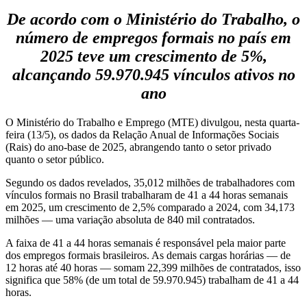
De acordo com o Ministério do Trabalho, o
número de empregos formais no país em
2025 teve um crescimento de 5%,
alcançando 59.970.945 vínculos ativos no
ano
O Ministério do Trabalho e Emprego (MTE) divulgou, nesta quarta-
feira (13/5), os dados da Relação Anual de Informações Sociais
(Rais) do ano-base de 2025, abrangendo tanto o setor privado
quanto o setor público.
Segundo os dados revelados, 35,012 milhões de trabalhadores com
vínculos formais no Brasil trabalharam de 41 a 44 horas semanais
em 2025, um crescimento de 2,5% comparado a 2024, com 34,173
milhões — uma variação absoluta de 840 mil contratados.
A faixa de 41 a 44 horas semanais é responsável pela maior parte
dos empregos formais brasileiros. As demais cargas horárias — de
12 horas até 40 horas — somam 22,399 milhões de contratados, isso
significa que 58% (de um total de 59.970.945) trabalham de 41 a 44
horas.