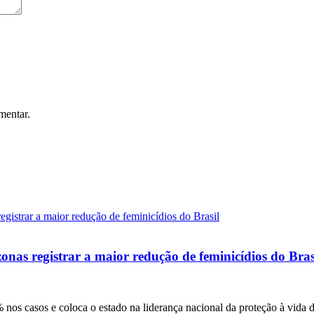
mentar.
onas registrar a maior redução de feminicídios do Bras
nos casos e coloca o estado na liderança nacional da proteção à vida 