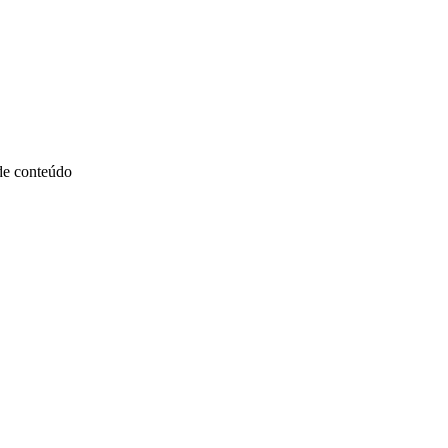
 de conteúdo