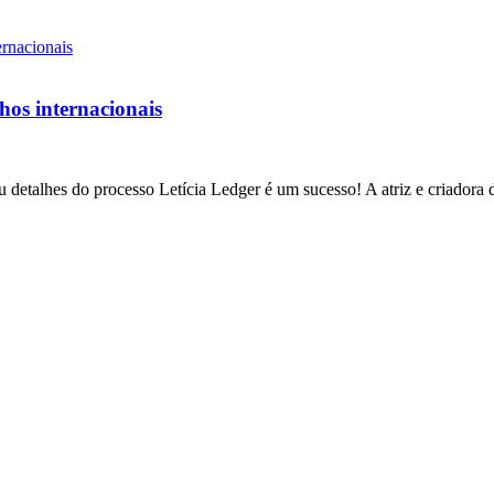
lhos internacionais
 detalhes do processo Letícia Ledger é um sucesso! A atriz e criadora