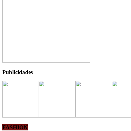
Publicidades
FASHION