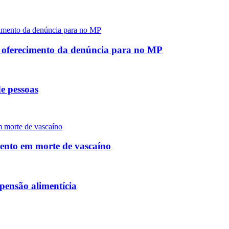
e oferecimento da denúncia para no MP
e pessoas
mento em morte de vascaíno
pensão alimentícia