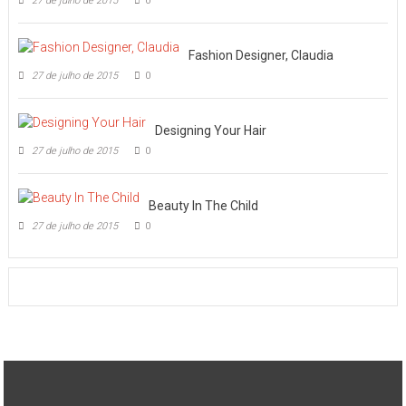
27 de julho de 2015
0
Fashion Designer, Claudia
27 de julho de 2015
0
Designing Your Hair
27 de julho de 2015
0
Beauty In The Child
27 de julho de 2015
0