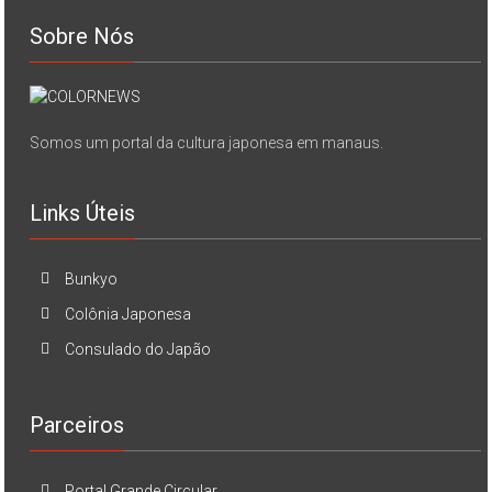
Sobre Nós
Somos um portal da cultura japonesa em manaus.
Links Úteis
Bunkyo
Colônia Japonesa
Consulado do Japão
Parceiros
Portal Grande Circular