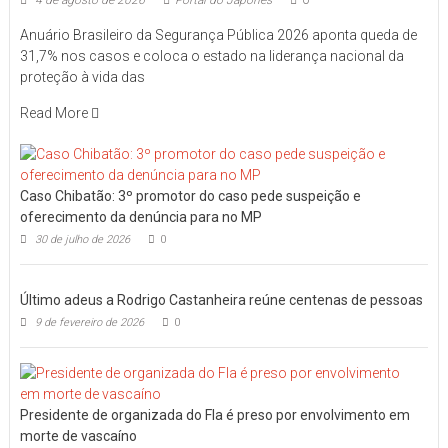
Anuário Brasileiro da Segurança Pública 2026 aponta queda de
31,7% nos casos e coloca o estado na liderança nacional da
proteção à vida das
Read More
Caso Chibatão: 3º promotor do caso pede suspeição e
oferecimento da denúncia para no MP
30 de julho de 2026
0
Último adeus a Rodrigo Castanheira reúne centenas de pessoas
9 de fevereiro de 2026
0
Presidente de organizada do Fla é preso por envolvimento em
morte de vascaíno