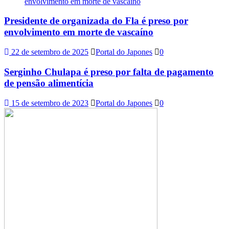
Presidente de organizada do Fla é preso por
envolvimento em morte de vascaíno
22 de setembro de 2025
Portal do Japones
0
Serginho Chulapa é preso por falta de pagamento
de pensão alimentícia
15 de setembro de 2023
Portal do Japones
0