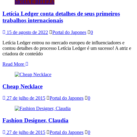
MODA E BELEZA
Letícia Ledger conta detalhes de seus primeiros
trabalhos internacionais
15 de agosto de 2022
Portal do Japones
0
Letícia Ledger entrou no mercado europeu de influenciadores e
contou detalhes do processo Letícia Ledger é um sucesso! A atriz e
criadora de conteúdo
Read More
Cheap Necklace
27 de julho de 2015
Portal do Japones
0
Fashion Designer, Claudia
27 de julho de 2015
Portal do Japones
0