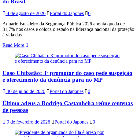
do Brasil
4 de agosto de 2026
Portal do Japones
0
Anuário Brasileiro da Segurança Pública 2026 aponta queda de
31,7% nos casos e coloca o estado na liderança nacional da proteção
à vida das
Read More
Caso Chibatão: 3º promotor do caso pede suspeição
e oferecimento da denúncia para no MP
30 de julho de 2026
Portal do Japones
0
Último adeus a Rodrigo Castanheira reúne centenas
de pessoas
9 de fevereiro de 2026
Portal do Japones
0