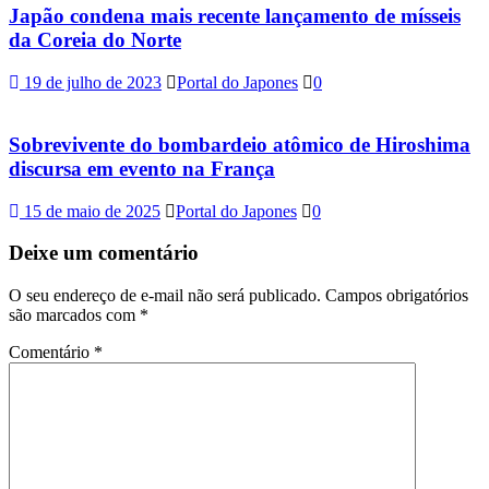
Japão condena mais recente lançamento de mísseis
da Coreia do Norte
19 de julho de 2023
Portal do Japones
0
Sobrevivente do bombardeio atômico de Hiroshima
discursa em evento na França
15 de maio de 2025
Portal do Japones
0
Deixe um comentário
O seu endereço de e-mail não será publicado.
Campos obrigatórios
são marcados com
*
Comentário
*