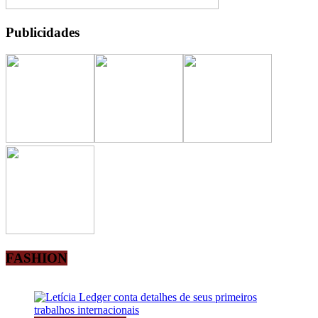
Publicidades
FASHION