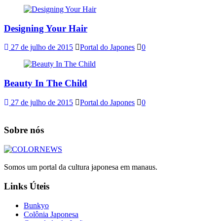
Designing Your Hair
27 de julho de 2015
Portal do Japones
0
Beauty In The Child
27 de julho de 2015
Portal do Japones
0
Sobre nós
Somos um portal da cultura japonesa em manaus.
Links Úteis
Bunkyo
Colônia Japonesa